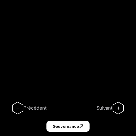
Précédent
Suivant
Gouvernance